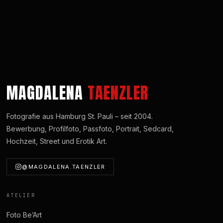
MAGDALENA
TAENZLER
Fotografie aus Hamburg St. Pauli – seit 2004.
Bewerbung, Profilfoto, Passfoto, Portrait, Sedcard,
Hochzeit, Street und Erotik Art.
@MAGDALENA.TAENZLER
ATELIER
Foto Be’Art