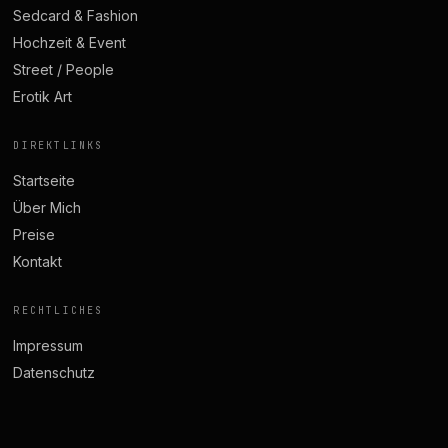
Sedcard & Fashion
Hochzeit & Event
Street / People
Erotik Art
DIREKTLINKS
Startseite
Über Mich
Preise
Kontakt
RECHTLICHES
Impressum
Datenschutz