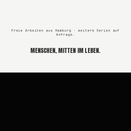
Freie Arbeiten aus Hamburg · weitere Serien auf
Anfrage.
MENSCHEN, MITTEN IM LEBEN.